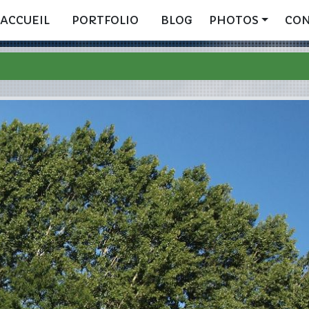
ACCUEIL
PORTFOLIO
BLOG
PHOTOS
CO