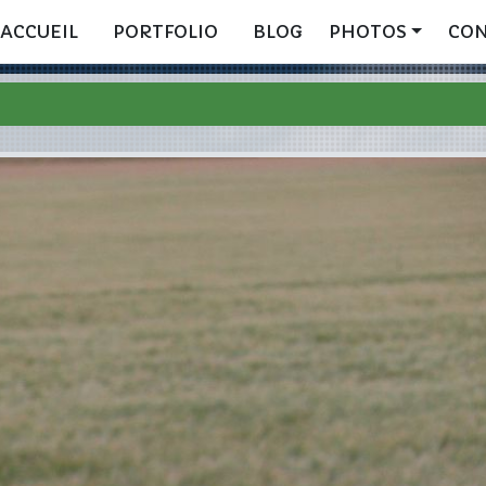
ACCUEIL
PORTFOLIO
BLOG
PHOTOS
CO