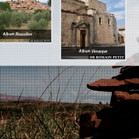
Album
Roussillon
Album
Venasque