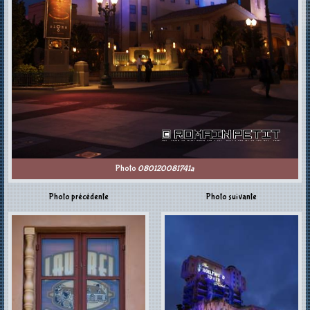
Photo
080120081741a
Photo précédente
Photo suivante