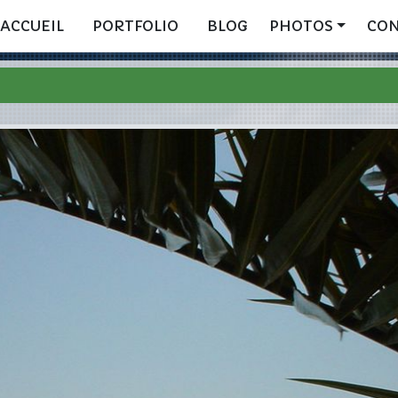
ACCUEIL
PORTFOLIO
BLOG
PHOTOS
CO