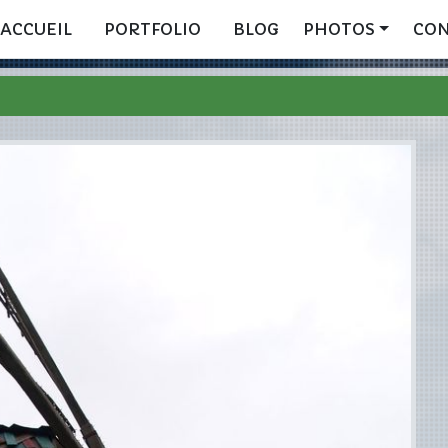
ACCUEIL
PORTFOLIO
BLOG
PHOTOS
CO