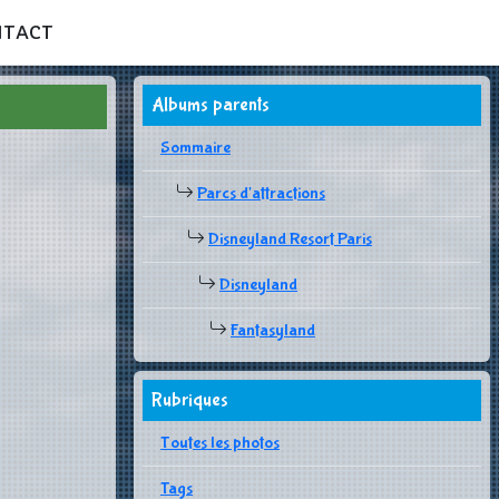
NTACT
Albums parents
Sommaire
Parcs d'attractions
Disneyland Resort Paris
Disneyland
Fantasyland
Rubriques
Toutes les photos
Tags