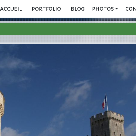
ACCUEIL
PORTFOLIO
BLOG
PHOTOS
CO