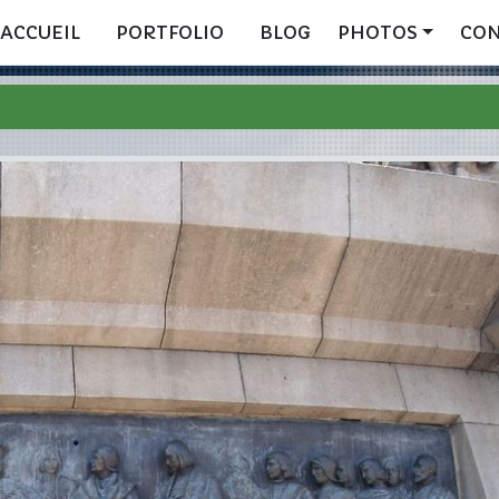
ACCUEIL
PORTFOLIO
BLOG
PHOTOS
CO