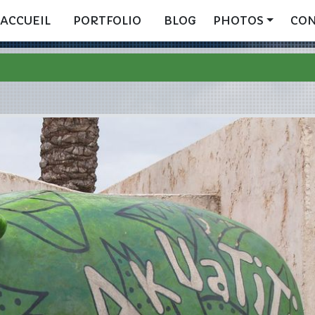
ACCUEIL
PORTFOLIO
BLOG
PHOTOS
CO