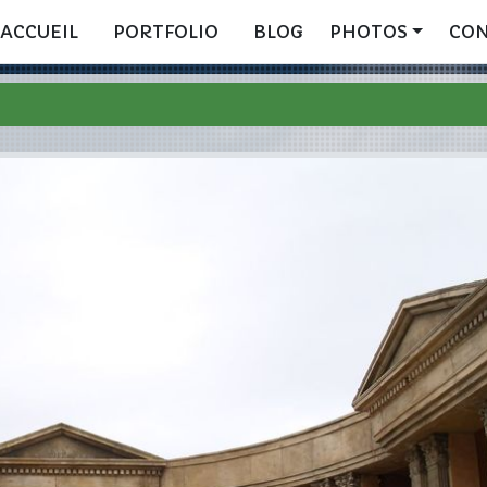
ACCUEIL
PORTFOLIO
BLOG
PHOTOS
CO