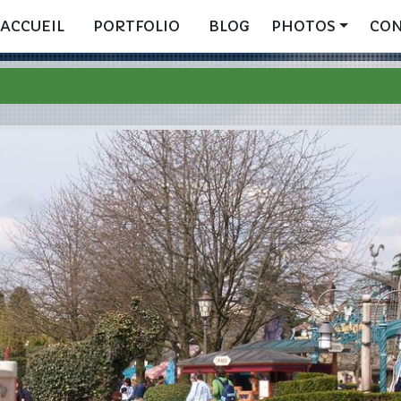
ACCUEIL
PORTFOLIO
BLOG
PHOTOS
CO