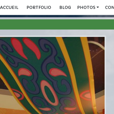
ACCUEIL
PORTFOLIO
BLOG
PHOTOS
CO