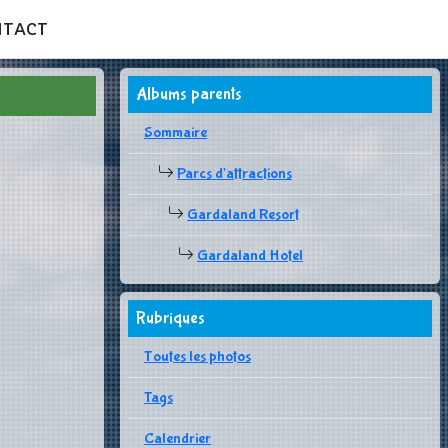
NTACT
Albums parents
Sommaire
Parcs d'attractions
Gardaland Resort
Gardaland Hotel
Rubriques
Toutes les photos
Tags
Calendrier