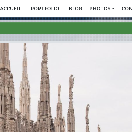
ACCUEIL
PORTFOLIO
BLOG
PHOTOS
CO