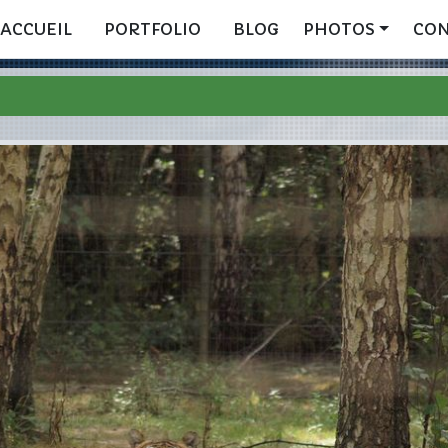
ACCUEIL
PORTFOLIO
BLOG
PHOTOS
CO