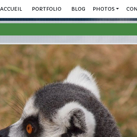
ACCUEIL
PORTFOLIO
BLOG
PHOTOS
CO