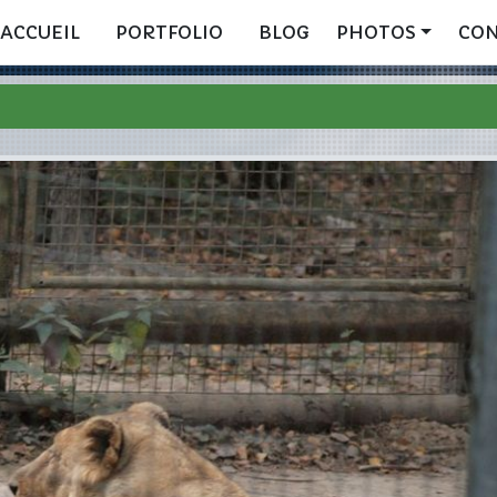
ACCUEIL
PORTFOLIO
BLOG
PHOTOS
CO