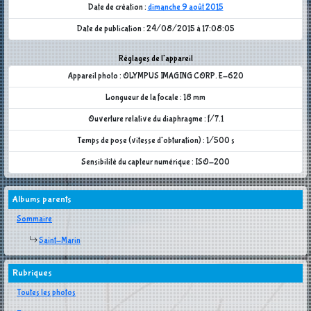
Date de création :
dimanche 9 août 2015
Date de publication : 24/08/2015 à 17:08:05
Réglages de l'appareil
Appareil photo : OLYMPUS IMAGING CORP. E-620
Longueur de la focale : 18 mm
Ouverture relative du diaphragme : f/7.1
Temps de pose (vitesse d'obturation) : 1/500 s
Sensibilité du capteur numérique : ISO-200
Albums parents
Sommaire
Saint-Marin
Rubriques
Toutes les photos