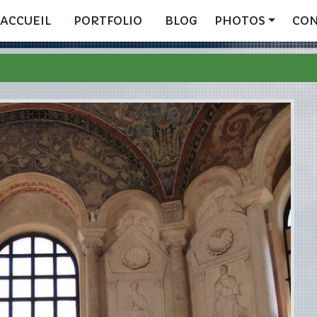
ACCUEIL
PORTFOLIO
BLOG
PHOTOS
CO