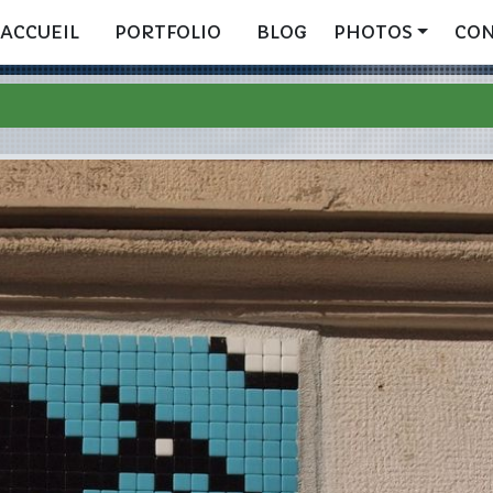
ACCUEIL
PORTFOLIO
BLOG
PHOTOS
CO