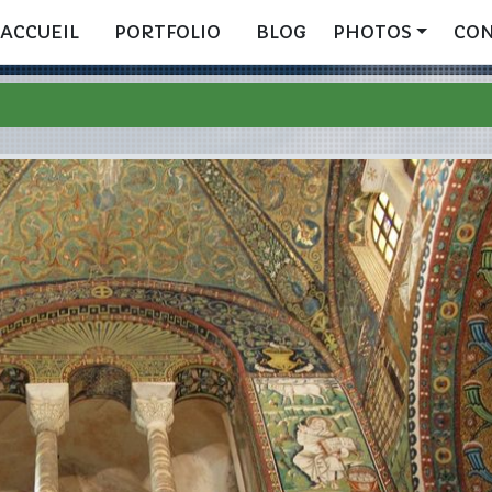
ACCUEIL
PORTFOLIO
BLOG
PHOTOS
CO