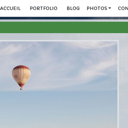
ACCUEIL
PORTFOLIO
BLOG
PHOTOS
CO