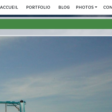
ACCUEIL
PORTFOLIO
BLOG
PHOTOS
CO