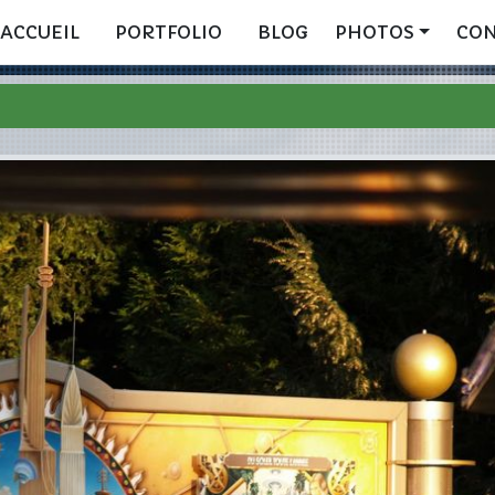
ACCUEIL
PORTFOLIO
BLOG
PHOTOS
CO