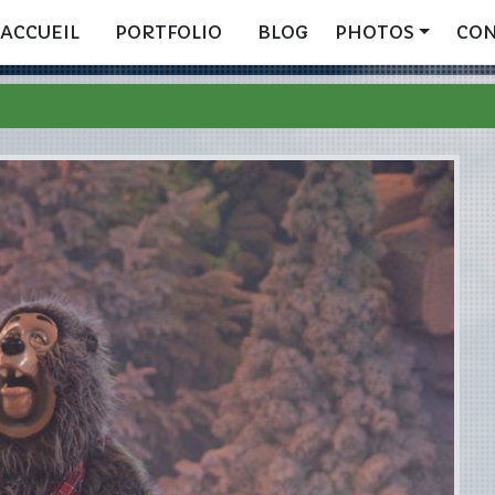
ACCUEIL
PORTFOLIO
BLOG
PHOTOS
CO