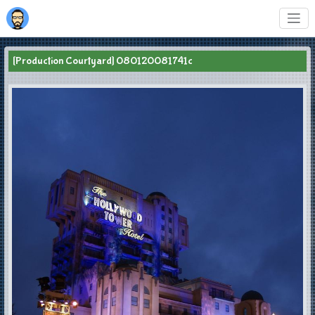
[Production Courtyard] 080120081741c